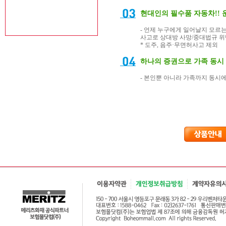
현대인의 필수품 자동차!! 
- 언제 누구에게 일어날지 모르는
사고로 상대방 사망/중대법규 위
* 도주, 음주·무면허사고 제외
하나의 증권으로 가족 동시
- 본인뿐 아니라 가족까지 동시에